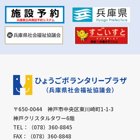
〒650-0044 神戸市中央区東川崎町1-1-3
神戸クリスタルタワー6階
TEL：（078）360-8845
FAX：（078）360-8848