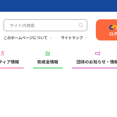
ロ
このホームページについて
サイトマップ
ティア情報
助成金情報
団体のお知らせ・情