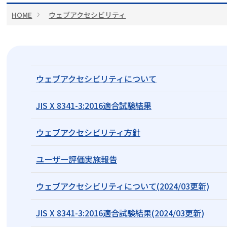
HOME
ウェブアクセシビリティ
ウェブアクセシビリティについて
JIS X 8341-3:2016適合試験結果
ウェブアクセシビリティ方針
ユーザー評価実施報告
ウェブアクセシビリティについて(2024/03更新)
JIS X 8341-3:2016適合試験結果(2024/03更新)