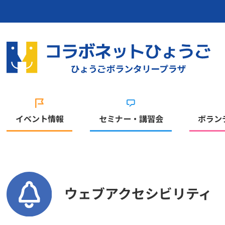
イベント情報
セミナー・講習会
ボラン
ウェブアクセシビリティ