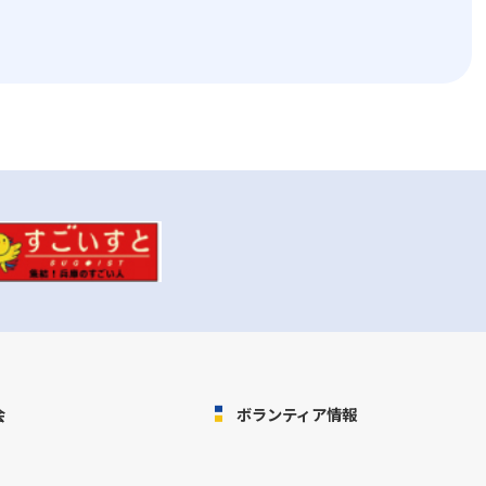
会
ボランティア情報