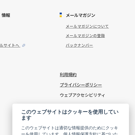
・情報
メールマガジン
メールマガジンについて
メールマガジンの登録
タルサイトへ
バックナンバー
利用規約
プライバシーポリシー
ウェブアクセシビリティ
Cookie Settings
このウェブサイトはクッキーを使用してい
ます
このウェブサイトは適切な情報提供のためにクッキ
ーを使用しています。個人情報保護方針に基づいた