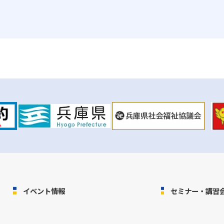
イベント情報
セミナー・講習