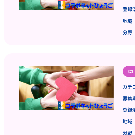
登録
地域
分野
カテ
募集
登録
地域
分野