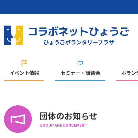
イベント情報
セミナー・講習会
ボラン
団体のお知らせ
GROUP ANNOUNCEMENT