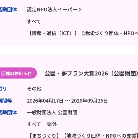
活動団体
認定NPO法人イーパーツ
すべて
【情報・通信（ICT）】【地域づくり団体・NPO
公園・夢プラン大賞2026（公園財団
団体のお知らせ
ゴリ
その他
期間等
2026年04月17日 ～ 2026年09月25日
活動団体
一般財団法人 公園財団
すべて
県外
【まちづくり】【地域づくり団体・NPOへの支援