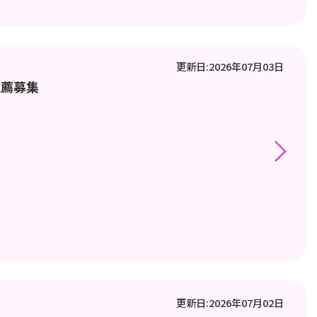
更新日:2026年07月03日
推薦募集
更新日:2026年07月02日