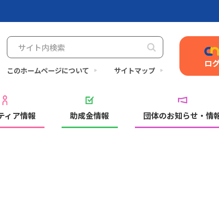
ロ
このホームページについて
サイトマップ
ティア情報
助成金情報
団体のお知らせ・情