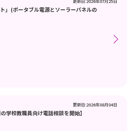
更新日:2026年07月25日
クト」(ポータブル電源とソーラーパネルの
更新日:2026年08月04日
圏の学校教職員向け電話相談を開始】