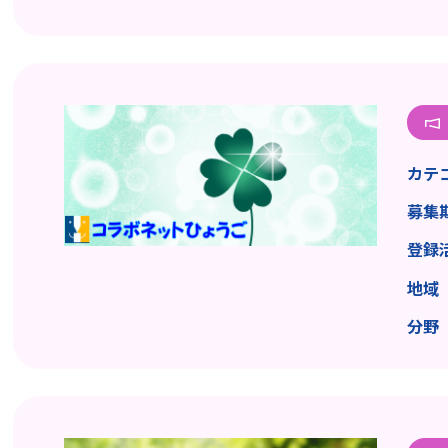
カテ
募集
登録
地域
分野