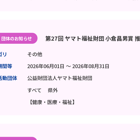
第27回 ヤマト福祉財団 小倉昌男賞 
団体のお知らせ
ゴリ
その他
期間等
2026年06月01日 ～ 2026年08月31日
活動団体
公益財団法人ヤマト福祉財団
すべて
県外
【健康・医療・福祉】