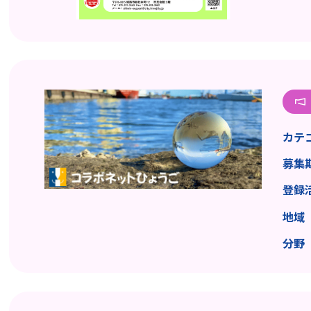
カテ
募集
登録
地域
分野