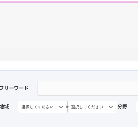
フリーワード
地域
分野