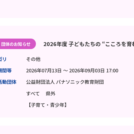
2026年度 子どもたちの “こころを
団体のお知らせ
ゴリ
その他
期間等
2026年07月13日 ～ 2026年09月03日 17:00
活動団体
公益財団法人 パナソニック教育財団
すべて
県外
【子育て・青少年】