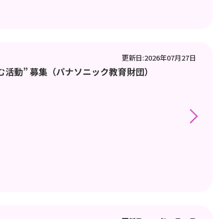
更新日:2026年07月27日
育む活動” 募集（パナソニック教育財団）