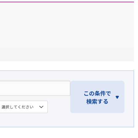
この条件で
検索する