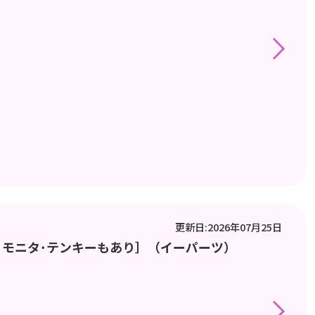
更新日:2026年07月25日
･モニタ･テンキーもあり］（イーパーツ）