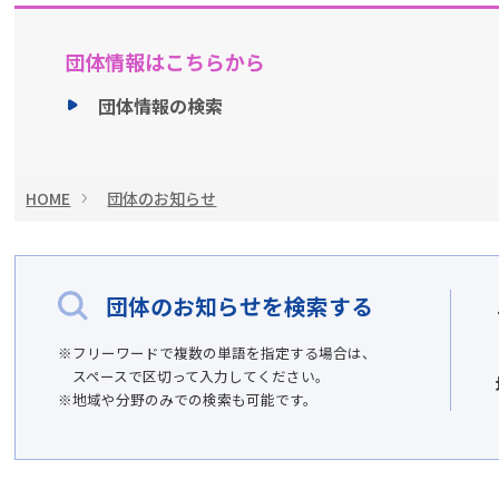
団体情報はこちらから
団体情報の検索
HOME
団体のお知らせ
団体のお知らせを検索する
フリーワードで複数の単語を指定する場合は、
スペースで区切って入力してください。
地域や分野のみでの検索も可能です。