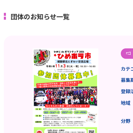
団体のお知らせ一覧
カテ
募集
登録
地域
分野