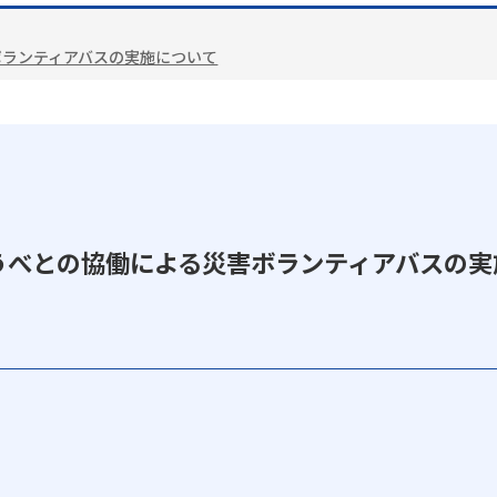
ボランティアバスの実施について
うべとの協働による災害ボランティアバスの実