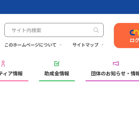
ロ
このホームページについて
サイトマップ
ティア情報
助成金情報
団体のお知らせ・情