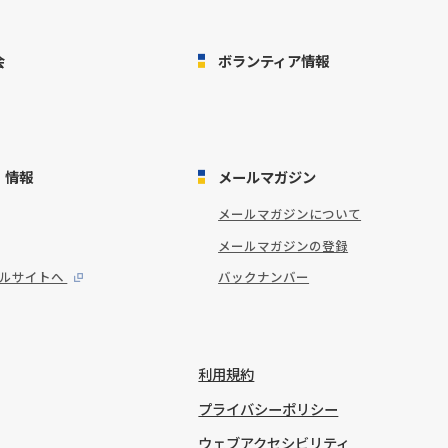
会
ボランティア情報
・情報
メールマガジン
メールマガジンについて
メールマガジンの登録
タルサイトへ
バックナンバー
利用規約
プライバシーポリシー
ウェブアクセシビリティ