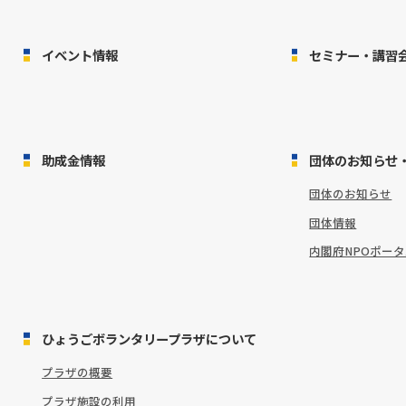
イベント情報
セミナー・講習
助成金情報
団体のお知らせ
団体のお知らせ
団体情報
内閣府NPOポー
ひょうごボランタリープラザについて
プラザの概要
プラザ施設の利用