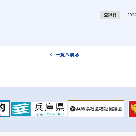
登録日
20
一覧へ戻る