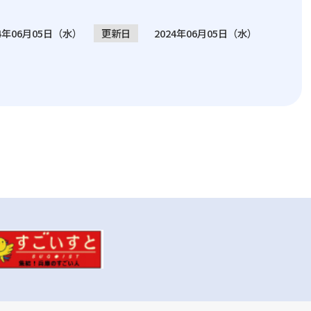
24年06月05日（水）
更新日
2024年06月05日（水）