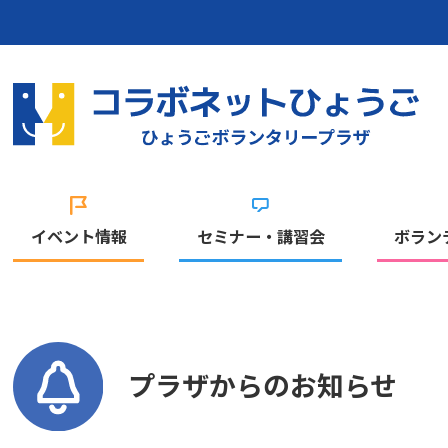
イベント情報
セミナー・講習会
ボラン
プラザからのお知らせ