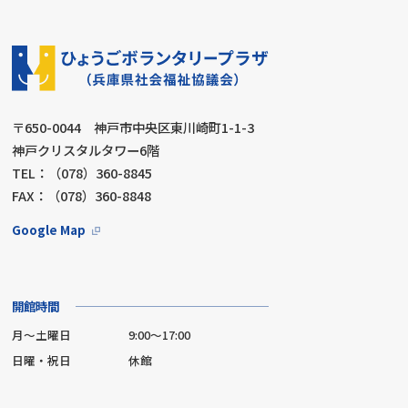
〒650-0044 神戸市中央区東川崎町1-1-3
神戸クリスタルタワー6階
TEL：（078）360-8845
FAX：（078）360-8848
Google Map
開館時間
月～土曜日
9:00～17:00
日曜・祝日
休館