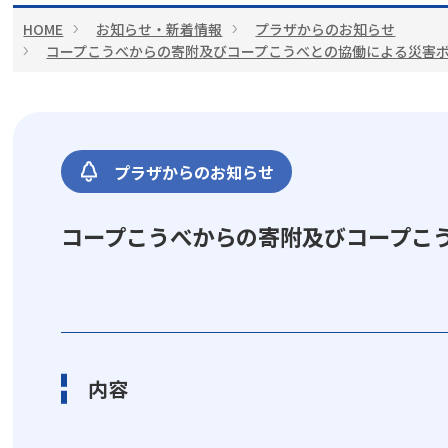
HOME
お知らせ・新着情報
プラザからのお知らせ
コープこうべからの寄附及びコープこうべとの協働による災害
プラザからのお知らせ
コープこうべからの寄附及びコープこ
内容