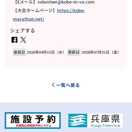
【Eメール】volunteer@kobe-m-vo.com
【大会ホームページ】
https://kobe-
marathon.net/
シェアする
登録日
2026年04月15日（水）
更新日
2026年07月31日（金）
一覧へ戻る