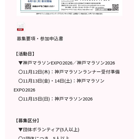
募集要項・参加申込書
【活動日】
▼神戸マラソンEXPO2026／神戸マラソン2026
〇11月12日(木)：神戸マラソンランナー受付準備
〇11月13日(金)・14日(土)：神戸マラソン
EXPO2026
〇11月15日(日)：神戸マラソン2026
【募集区分】
▼団体ボランティア(5人以上)
〇1団体につき、5人以上