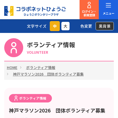
ログイン・
メニュー
新規登録
文字サイズ
中
大
色変更
黒背景
ボランティア情報
VOLUNTEER
HOME
ボランティア情報
神戸マラソン2026 団体ボランティア募集
ボランティア情報
神戸マラソン2026 団体ボランティア募集