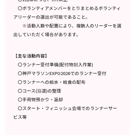
〇ボランティアメンバーをとりまとめるボランティ
アリーダーの選出が可能であること。
※活動人数や配置により、複数人のリーダーを選
出していただく場合があります。
【主な活動内容】
〇ランナー受付準備(配付物封入作業)
〇神戸マラソンEXPO2026でのランナー受付
〇ランナーへの給水・給食の配布
〇コース(沿道)の整理
〇手荷物預かり・返却
〇スタート・フィニッシュ会場でのランナーサー
ビス等