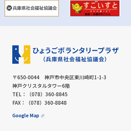
〒650-0044 神戸市中央区東川崎町1-1-3
神戸クリスタルタワー6階
TEL：（078）360-8845
FAX：（078）360-8848
Google Map