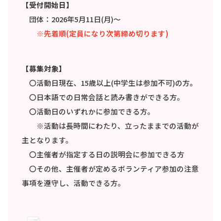
【受付開始日】
団体：2026年5月11日(月)～
※先着順(定員になり次第締め切ります)
【募集対象】
〇活動日現在、15歳以上(中学生は参加不可)の方。
〇日本語での日常会話と読み書きができる方。
〇活動日のいずれかに参加できる方。
※活動は長時間にわたり、立ったままでの活動が
主となります。
〇主催者が指定する日の説明会に参加できる方
〇その他、主催者が定めるボランティア参加の注意
事項を遵守し、活動できる方。