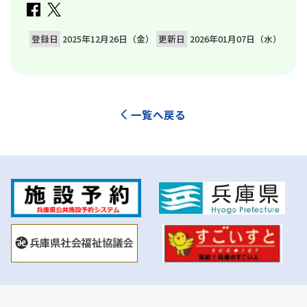
登録日
2025年12月26日（金）
更新日
2026年01月07日（水）
一覧へ戻る