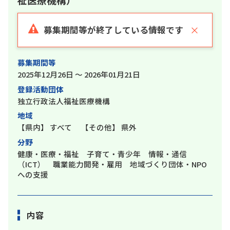
×
募集期間等が終了している情報です
募集期間等
2025年12月26日 ～ 2026年01月21日
登録活動団体
独立行政法人福祉医療機構
地域
【県内】
すべて
【その他】
県外
分野
健康・医療・福祉 子育て・青少年 情報・通信
（ICT） 職業能力開発・雇用 地域づくり団体・NPO
への支援
内容