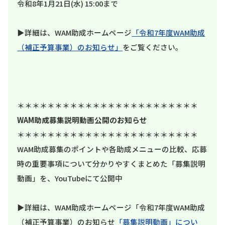
令和8年1月21日(水) 15:00まで
▶詳細は、WAM助成ホームページ
「令和7年度WAM助成
（補正予算事業）のお知らせ」
をご覧ください。
＊＊＊＊＊＊＊＊＊＊＊＊＊＊＊＊＊＊＊＊＊＊＊＊
WAM助成募集説明動画公開のお知らせ
＊＊＊＊＊＊＊＊＊＊＊＊＊＊＊＊＊＊＊＊＊＊＊＊
WAM助成募集のポイントや各助成メニューの比較、応募
時の重要事項について分かりやすくまとめた「募集説明
動画」を、YouTubeにて公開中
▶詳細は、WAM助成ホームページ「令和7年度WAM助成
（補正予算事業）のお知らせ
「募集説明動画」につい