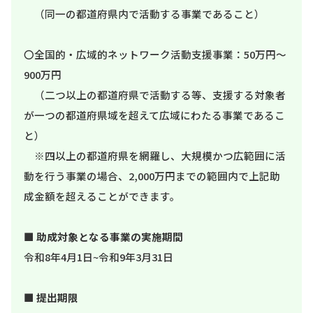
（同一の都道府県内で活動する事業であること）
〇全国的・広域的ネットワーク活動支援事業：50万円～
900万円
（二つ以上の都道府県で活動する等、支援する対象者
が一つの都道府県域を超えて広域にわたる事業であるこ
と）
※四以上の都道府県を網羅し、大規模かつ広範囲に活
動を行う事業の場合、2,000万円までの範囲内で上記助
成金額を超えることができます。
■
助成対象となる事業の実施期間
令和8年4月1日~令和9年3月31日
■
提出期限