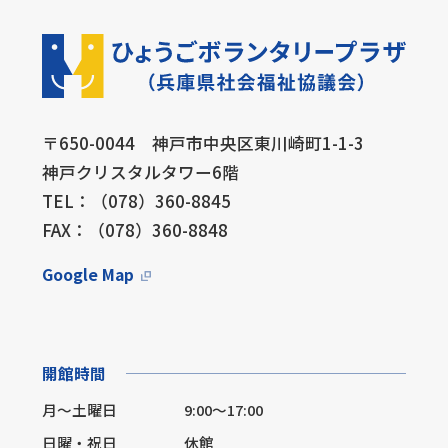
〒650-0044 神戸市中央区東川崎町1-1-3
神戸クリスタルタワー6階
TEL：（078）360-8845
FAX：（078）360-8848
Google Map
開館時間
月～土曜日
9:00～17:00
日曜・祝日
休館