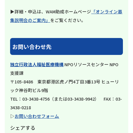
▶詳細・申込は、WAM助成ホームページ
「オンライン募
集説明会のご案内」
をご覧ください。
お問い合わせ先
独立行政法人福祉医療機構
NPOリソースセンター NPO
支援課
〒105-8486 東京都港区虎ノ門4丁目3番13号 ヒューリ
ック神谷町ビル9階
TEL：03-3438-4756（または03-3438-9942） FAX：03-
3438-0218
▷
お問い合わせフォーム
シェアする