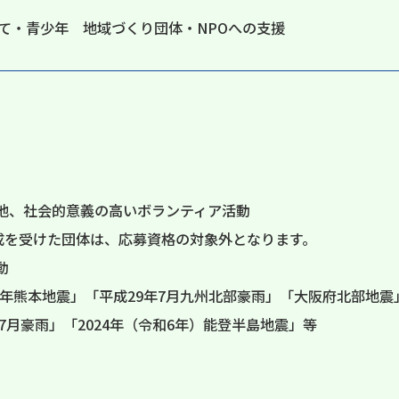
て・青少年 地域づくり団体・NPOへの支援
の他、社会的意義の高いボランティア活動
助成を受けた団体は、応募資格の対象外となります。
動
年熊本地震」「平成29年7月九州北部豪雨」「大阪府北部地震
年7月豪雨」「2024年（令和6年）能登半島地震」等