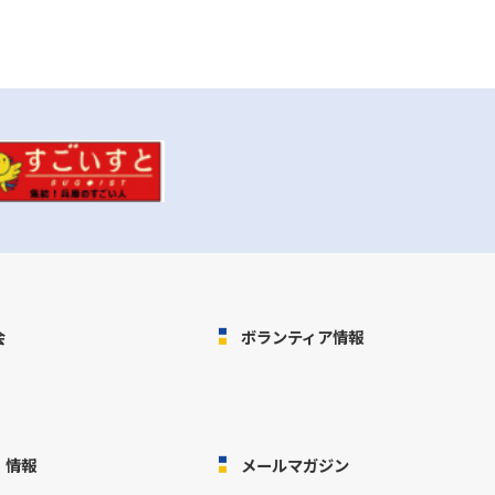
会
ボランティア情報
・情報
メールマガジン