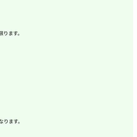
限ります。
なります。