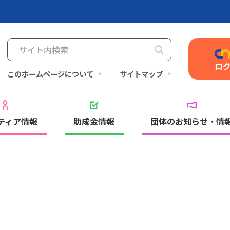
ロ
このホームページについて
サイトマップ
ティア情報
助成金情報
団体のお知らせ・情