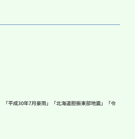
」「平成30年7月豪雨」「北海道胆振東部地震」「令