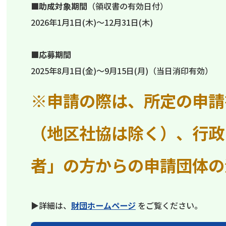
■
助成対象期間
（領収書の有効日付）
2026年1月1日(木)～12月31日(木)
■
応募期間
2025年8月1日(金)～9月15日(月)（当日消印有効）
※申請の際は、所定の申請
（地区社協は除く）、行政
者」の方からの申請団体の
▶詳細は、
財団ホームページ
をご覧ください。