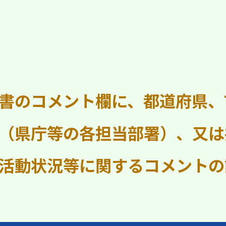
書のコメント欄に、都道府県、
（県庁等の各担当部署）、又は
活動状況等に関するコメントの