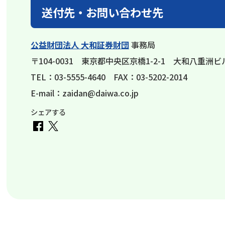
送付先・お問い合わせ先
公益財団法人 大和証券財団
事務局
〒104-0031 東京都中央区京橋1-2-1 大和八重洲ビ
TEL：03-5555-4640 FAX：03-5202-2014
E-mail：zaidan@daiwa.co.jp
シェアする