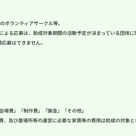
のボランティアサークル等。
による応募は、助成対象期間の活動予定が決まっている団体に
時応募はできません。
会場費」「制作費」「謝金」「その他」
費、及び居場所等の運営に必要な家賃等の費用は助成の対象と