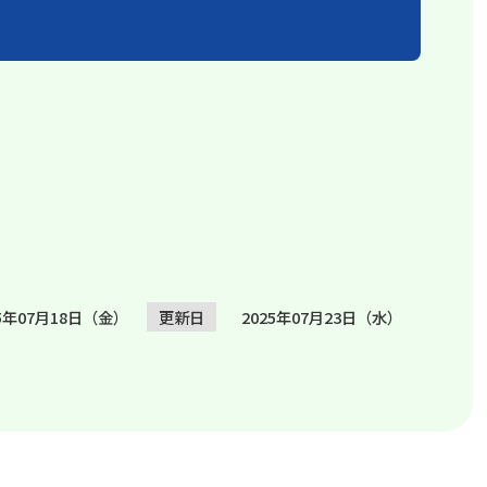
25年07月18日（金）
更新日
2025年07月23日（水）