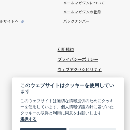
メールマガジンについて
メールマガジンの登録
タルサイトへ
バックナンバー
利用規約
プライバシーポリシー
ウェブアクセシビリティ
Cookie Settings
このウェブサイトはクッキーを使用してい
ます
このウェブサイトは適切な情報提供のためにクッキ
ーを使用しています。個人情報保護方針に基づいた
クッキーの取得と利用に同意をお願いします
選択する