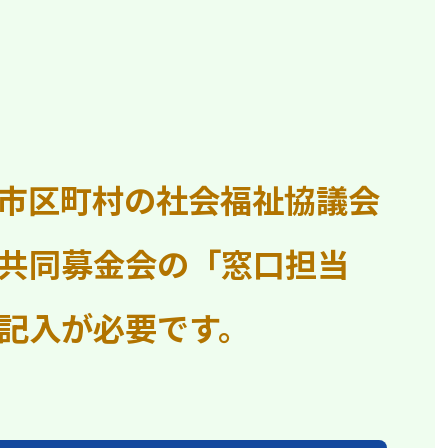
市区町村の社会福祉協議会
共同募金会の「窓口担当
記入が必要です。