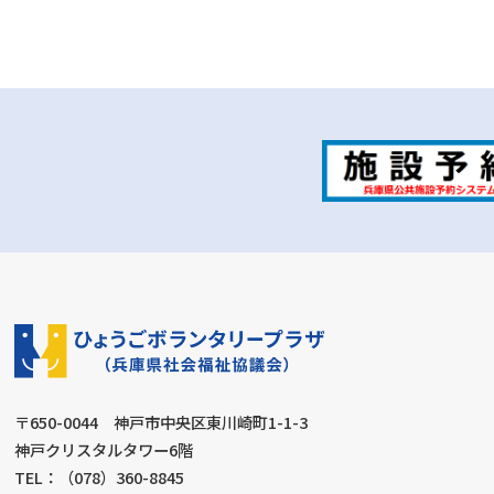
〒650-0044 神戸市中央区東川崎町1-1-3
神戸クリスタルタワー6階
TEL：（078）360-8845