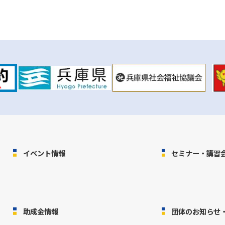
イベント情報
セミナー・講習
助成金情報
団体のお知らせ