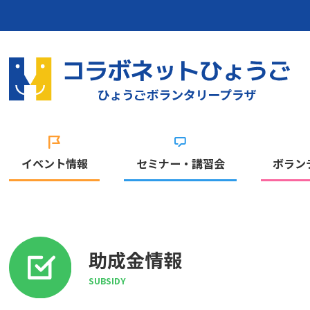
イベント情報
セミナー・講習会
ボラン
助成金情報
SUBSIDY