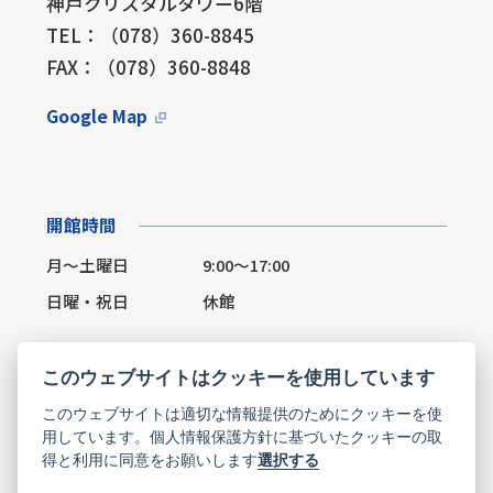
神戸クリスタルタワー6階
TEL：（078）360-8845
FAX：（078）360-8848
Google Map
開館時間
月～土曜日
9:00～17:00
日曜・祝日
休館
このウェブサイトはクッキーを使用しています
このウェブサイトは適切な情報提供のためにクッキーを使
Facebook
X(Twitter)
用しています。個人情報保護方針に基づいたクッキーの取
得と利用に同意をお願いします
選択する