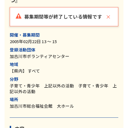
×
募集期間等が終了している情報です
開催・募集期間
2005年02月22日 13 ～ 15
登録活動団体
加古川市ボランティアセンター
地域
【県内】
すべて
分野
子育て・青少年 上記以外の活動 子育て・青少年 上
記以外の活動
場所
加古川市総合福祉会館 大ホール