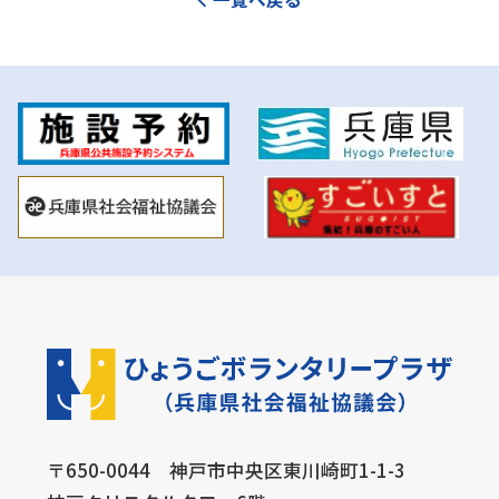
〒650-0044 神戸市中央区東川崎町1-1-3