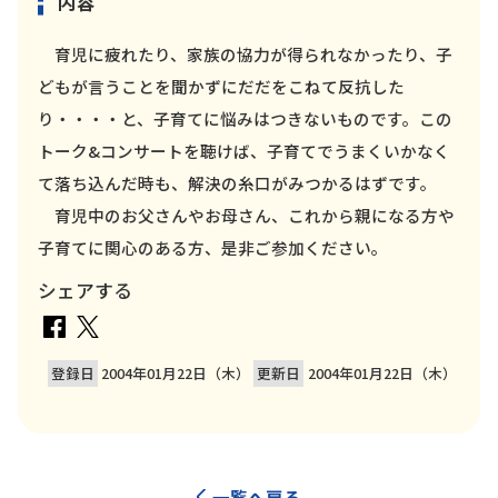
内容
育児に疲れたり、家族の協力が得られなかったり、子
どもが言うことを聞かずにだだをこねて反抗した
り・・・・と、子育てに悩みはつきないものです。この
トーク&コンサートを聴けば、子育てでうまくいかなく
て落ち込んだ時も、解決の糸口がみつかるはずです。
育児中のお父さんやお母さん、これから親になる方や
子育てに関心のある方、是非ご参加ください。
シェアする
登録日
2004年01月22日（木）
更新日
2004年01月22日（木）
一覧へ戻る