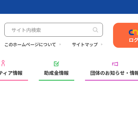
ロ
このホームページについて
サイトマップ
ティア情報
助成金情報
団体のお知らせ・情