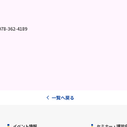
8-362-4189
一覧へ戻る
イベント情報
セミナー・講習