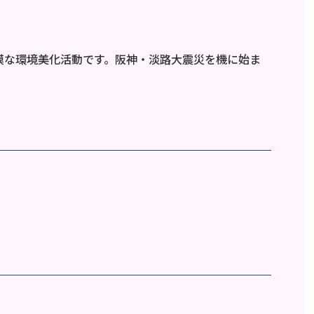
模な環境美化活動です。阪神・淡路大震災を機に始ま