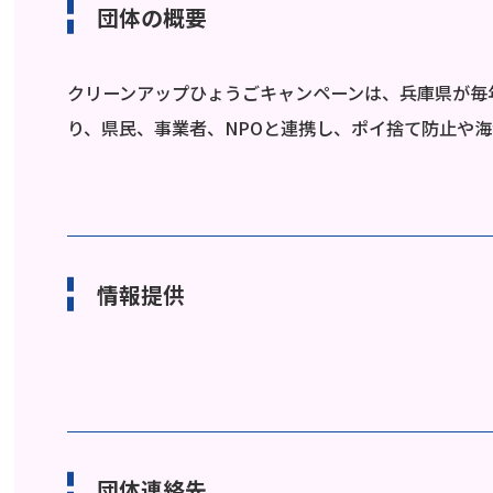
団体の概要
クリーンアップひょうごキャンペーンは、兵庫県が毎
り、県民、事業者、NPOと連携し、ポイ捨て防止や
情報提供
団体連絡先