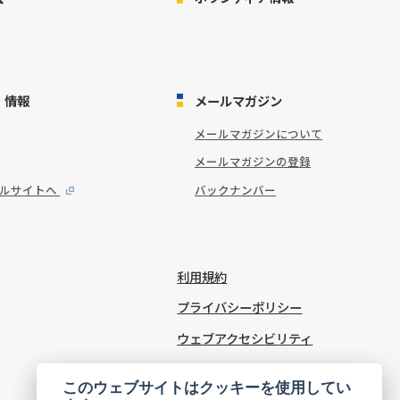
・情報
メールマガジン
メールマガジンについて
メールマガジンの登録
タルサイトへ
バックナンバー
利用規約
プライバシーポリシー
ウェブアクセシビリティ
Cookie Settings
このウェブサイトはクッキーを使用してい