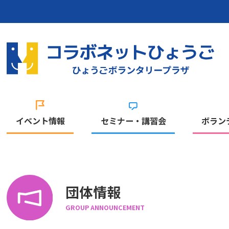
イベント情報
セミナー・講習会
ボラン
団体情報
GROUP ANNOUNCEMENT