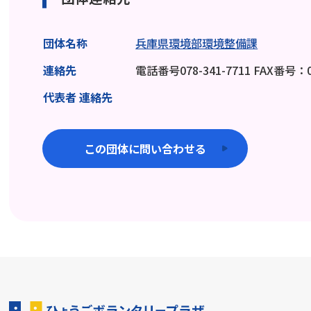
団体名称
兵庫県環境部環境整備課
連絡先
電話番号078-341-7711 FAX番号：07
代表者 連絡先
この団体に問い合わせる