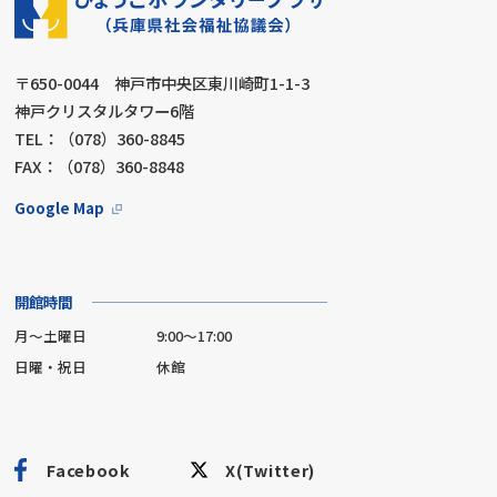
〒650-0044 神戸市中央区東川崎町1-1-3
神戸クリスタルタワー6階
TEL：（078）360-8845
FAX：（078）360-8848
Google Map
開館時間
月～土曜日
9:00～17:00
日曜・祝日
休館
Facebook
X(Twitter)