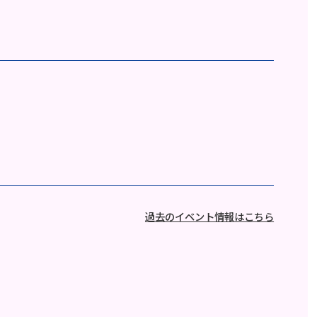
過去のイベント情報はこちら