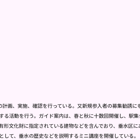
営の計画、実施、確認を行っている。又新規参入者の募集勧誘に
する活動を行う。ガイド案内は、春と秋に十数回開催し、駅集
有形文化財に指定されている建物などを含んでおり、垂水区に
として、垂水の歴史などを説明するミニ講座を開催している。