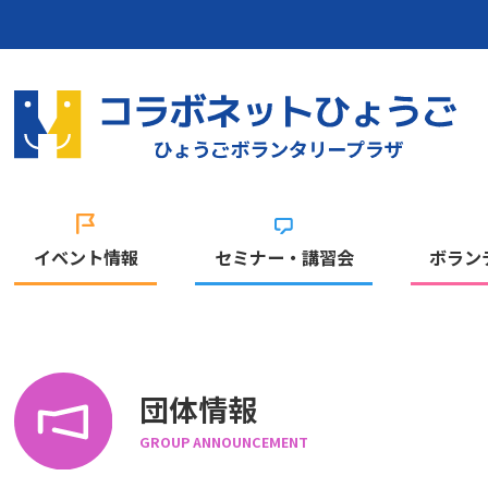
イベント情報
セミナー・講習会
ボラン
団体情報
GROUP ANNOUNCEMENT