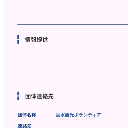
情報提供
団体連絡先
団体名称
垂水観光ボランティア
連絡先