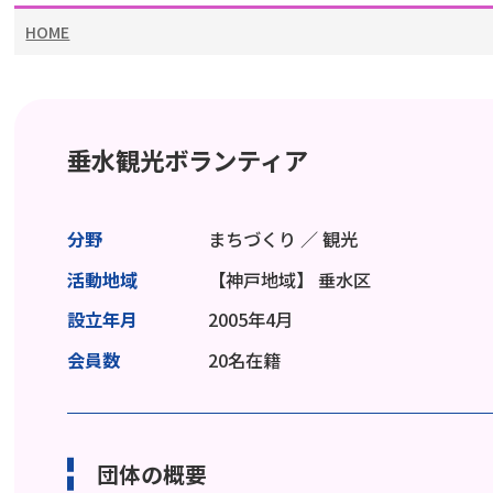
HOME
垂水観光ボランティア
分野
まちづくり ／ 観光
活動地域
【神戸地域】
垂水区
設立年月
2005年4月
会員数
20名在籍
団体の概要