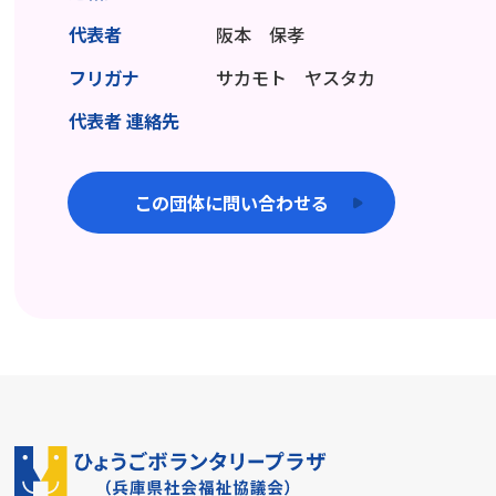
代表者
阪本 保孝
フリガナ
サカモト ヤスタカ
代表者 連絡先
この団体に問い合わせる