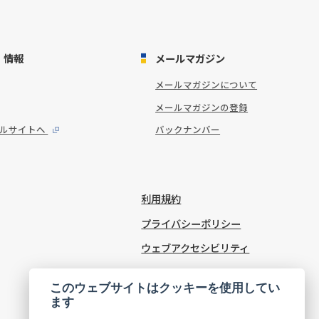
・情報
メールマガジン
メールマガジンについて
メールマガジンの登録
タルサイトへ
バックナンバー
利用規約
プライバシーポリシー
ウェブアクセシビリティ
Cookie Settings
このウェブサイトはクッキーを使用してい
ます