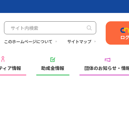
ロ
このホームページについて
サイトマップ
ティア情報
助成金情報
団体のお知らせ・情