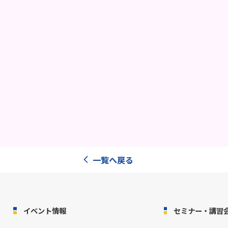
一覧へ戻る
イベント情報
セミナー・講習