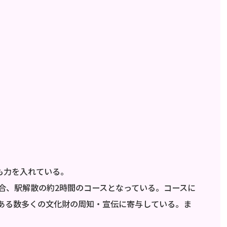
も力を入れている。
合、駅解散の約2時間のコースとなっている。コースに
ある数多くの文化財の周知・宣伝に寄与している。ま