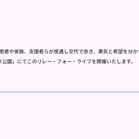
者や家族、支援者らが夜通し交代で歩き、勇気と希望を分かち合
のもり公園」にてこのリレー・フォー・ライフを開催いたします。