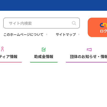
ロ
このホームページについて
サイトマップ
ティア情報
助成金情報
団体のお知らせ・情