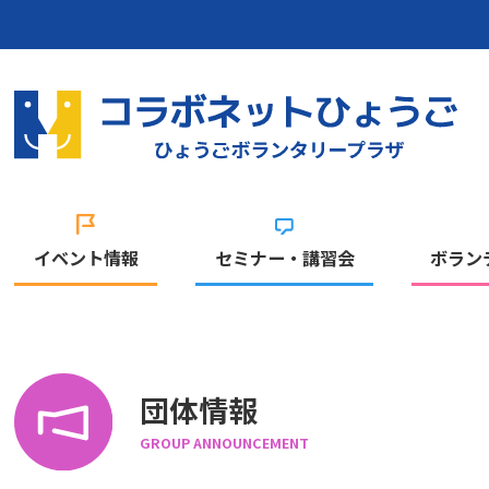
イベント情報
セミナー・講習会
ボラン
団体情報
GROUP ANNOUNCEMENT