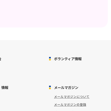
会
ボランティア情報
・情報
メールマガジン
メールマガジンについて
メールマガジンの登録