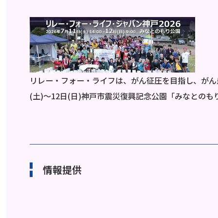
リレー・フォー・ライフは、がん征圧を目指し、がん患
(土)～12日(日)神戸市震災復興記念公園「みなと
情報提供