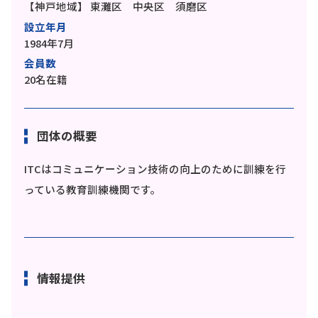
【神戸地域】
東灘区 中央区 須磨区
設立年月
1984年7月
会員数
20名在籍
団体の概要
ITCはコミュニケーション技術の向上のために訓練を行
っている教育訓練機関です。
情報提供