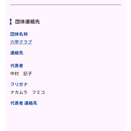
団体連絡先
団体名称
六甲クラブ
連絡先
代表者
中村 記子
フリガナ
ナカムラ フミコ
代表者 連絡先