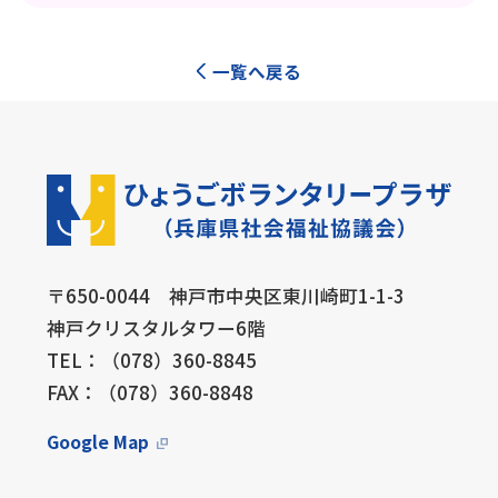
一覧へ戻る
〒650-0044 神戸市中央区東川崎町1-1-3
神戸クリスタルタワー6階
TEL：（078）360-8845
FAX：（078）360-8848
Google Map