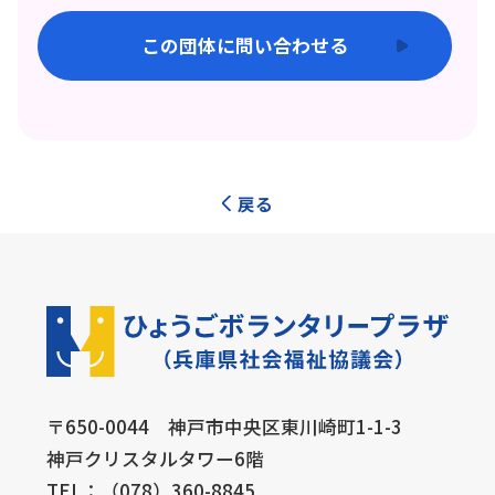
この団体に問い合わせる
戻る
〒650-0044 神戸市中央区東川崎町1-1-3
神戸クリスタルタワー6階
TEL：（078）360-8845