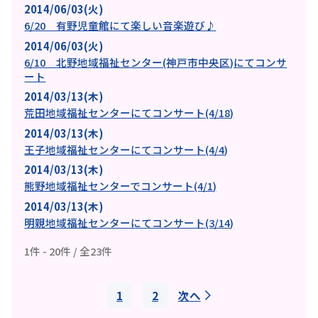
2014/06/03(火)
6/20 有野児童館にて楽しい音楽遊び♪
2014/06/03(火)
6/10 北野地域福祉センター(神戸市中央区)にてコンサ
ート
2014/03/13(木)
荒田地域福祉センターにてコンサート(4/18)
2014/03/13(木)
王子地域福祉センターにてコンサート(4/4)
2014/03/13(木)
熊野地域福祉センターでコンサート(4/1)
2014/03/13(木)
明親地域福祉センターにてコンサート(3/14)
1件 - 20件 / 全23件
次へ
1
2