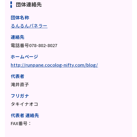
団体連絡先
団体名称
るんるんパネラー
連絡先
電話番号078-802-8027
ホームページ
http://runpane.cocolog-nifty.com/blog/
代表者
滝井直子
フリガナ
タキイナオコ
代表者 連絡先
FAX番号：