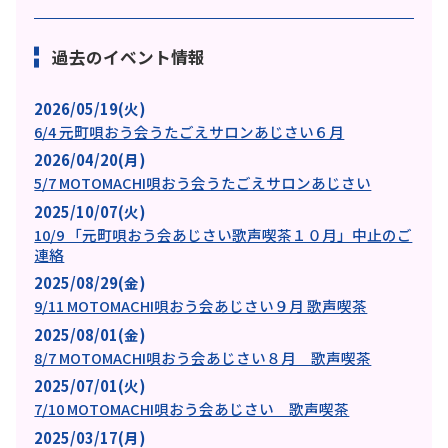
過去のイベント情報
2026/05/19(火)
6/4 元町唄おう会うたごえサロンあじさい６月
2026/04/20(月)
5/7 MOTOMACHI唄おう会うたごえサロンあじさい
2025/10/07(火)
10/9 「元町唄おう会あじさい歌声喫茶１０月」中止のご
連絡
2025/08/29(金)
9/11 MOTOMACHI唄おう会あじさい９月 歌声喫茶
2025/08/01(金)
8/7 MOTOMACHI唄おう会あじさい８月 歌声喫茶
2025/07/01(火)
7/10 MOTOMACHI唄おう会あじさい 歌声喫茶
2025/03/17(月)