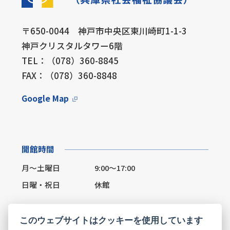
〒650-0044 神戸市中央区東川崎町1-1-3
神戸クリスタルタワー6階
TEL：（078）360-8845
FAX：（078）360-8848
Google Map
開館時間
月～土曜日
9:00～17:00
日曜・祝日
休館
このウェブサイトはクッキーを使用しています