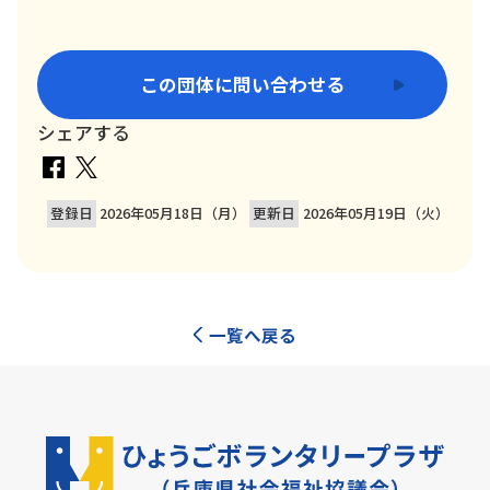
この団体に問い合わせる
シェアする
登録日
2026年05月18日（月）
更新日
2026年05月19日（火）
一覧へ戻る