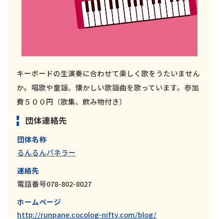
キーボードの生演奏に合わせて楽しく歌をうたいません
か。唱歌や童謡、懐かしい歌謡曲を歌っています。参加
費５００円（歌集、飲み物付き）
団体連絡先
団体名称
るんるんパネラー
連絡先
電話番号078-802-8027
ホームページ
http://runpane.cocolog-nifty.com/blog/