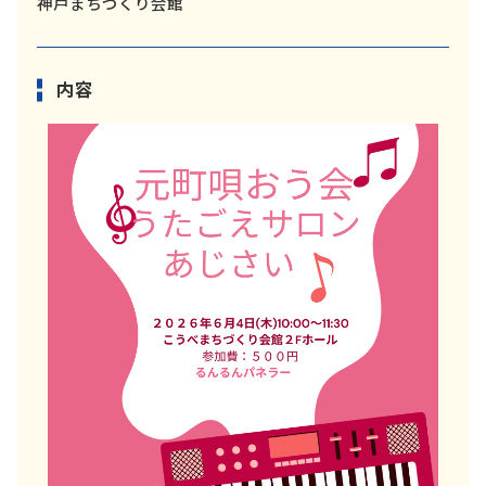
神戸まちづくり会館
内容