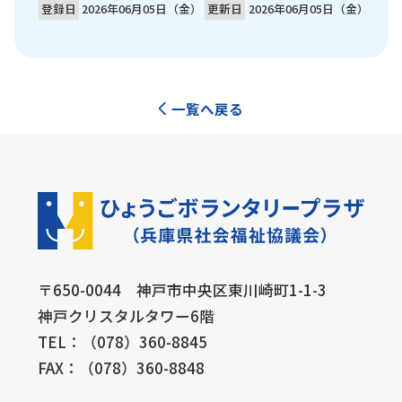
登録日
2026年06月05日（金）
更新日
2026年06月05日（金）
一覧へ戻る
〒650-0044 神戸市中央区東川崎町1-1-3
神戸クリスタルタワー6階
TEL：（078）360-8845
FAX：（078）360-8848