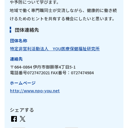
や予防について学びます。
地域で働く専門職同士が交流しながら、健康的に働き続
けるためのヒントを共有する機会にしたいと思います。
団体連絡先
団体名称
特定非営利活動法人 YOU医療保健福祉研究所
連絡先
〒664-0864 伊丹市御願塚4丁目5-1
電話番号0727472021 FAX番号：0727474984
ホームページ
http://www.npo-you.net
シェアする