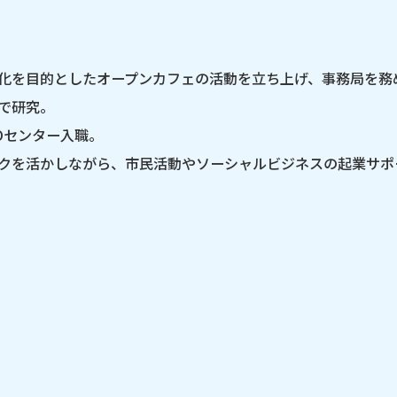
化を目的としたオープンカフェの活動を立ち上げ、事務局を務
で研究。
Oセンター入職。
クを活かしながら、市民活動やソーシャルビジネスの起業サポ