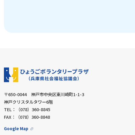
〒650-0044 神戸市中央区東川崎町1-1-3
神戸クリスタルタワー6階
TEL：（078）360-8845
FAX：（078）360-8848
Google Map