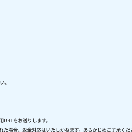
さい。
用URLをお送りします。
れた場合、返金対応はいたしかねます。あらかじめご了承くだ