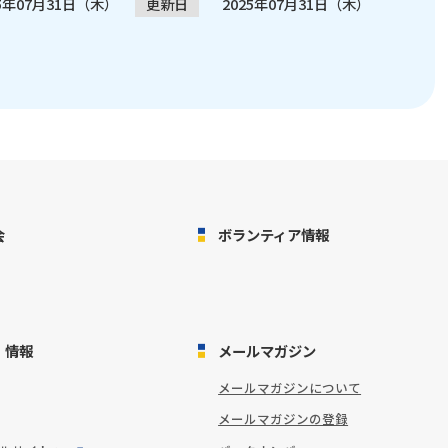
25年07月31日（木）
更新日
2025年07月31日（木）
会
ボランティア情報
・情報
メールマガジン
メールマガジンについて
メールマガジンの登録