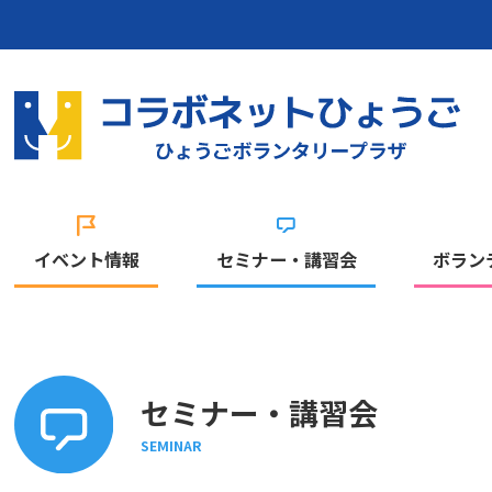
イベント情報
セミナー・講習会
ボラン
セミナー・講習会
SEMINAR