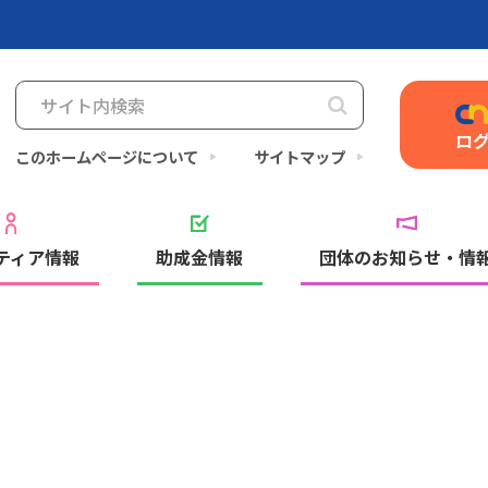
ロ
このホームページについて
サイトマップ
ティア情報
助成金情報
団体のお知らせ・情