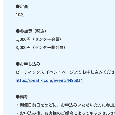
●定員
10名
●参加費（税込）
1,000円（センター会員）
3,000円（センター非会員）
●お申し込み
ピーティックス イベントページよりお申し込みくだ
https://peatix.com/event/4495814
●備考
・開催日前日をめどに、お申込みいただいた方に参加
・お申込み後、お客様のご都合によってキャンセルさ