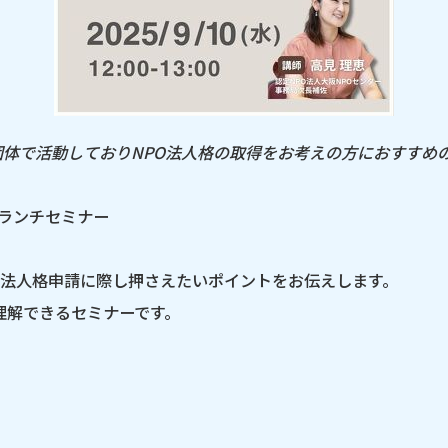
団体で活動しておりNPO法人格の取得をお考えの方におすすめ
ランチセミナー
、法人格申請に際し押さえたいポイントをお伝えします。
理解できるセミナーです。