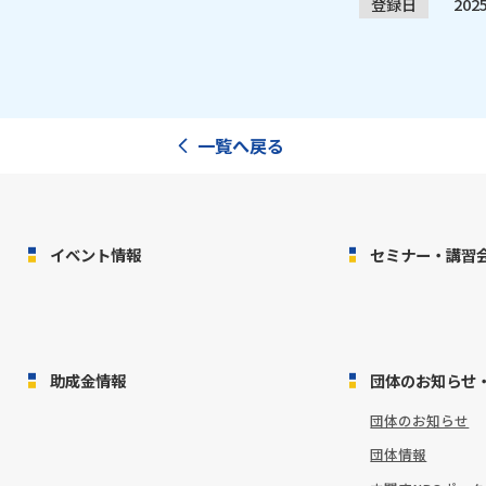
登録日
20
一覧へ戻る
イベント情報
セミナー・講習
助成金情報
団体のお知らせ
団体のお知らせ
団体情報