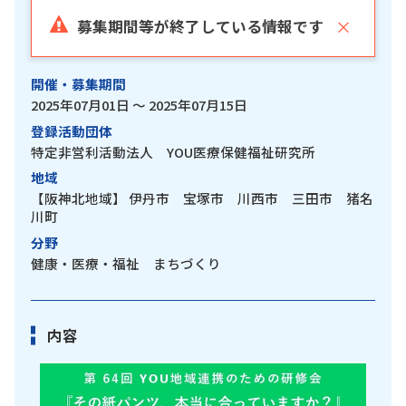
×
募集期間等が終了している情報です
開催・募集期間
2025年07月01日 ～ 2025年07月15日
登録活動団体
特定非営利活動法人 YOU医療保健福祉研究所
地域
【阪神北地域】
伊丹市 宝塚市 川西市 三田市 猪名
川町
分野
健康・医療・福祉 まちづくり
内容