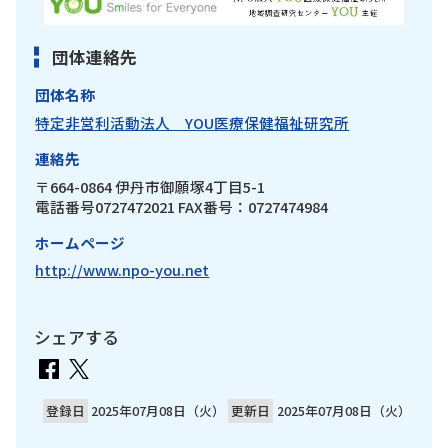
団体連絡先
団体名称
特定非営利活動法人 YOU医療保健福祉研究所
連絡先
〒664-0864 伊丹市御願塚4丁目5-1
電話番号0727472021 FAX番号：0727474984
ホームページ
http://www.npo-you.net
シェアする
登録日
2025年07月08日（火）
更新日
2025年07月08日（火）