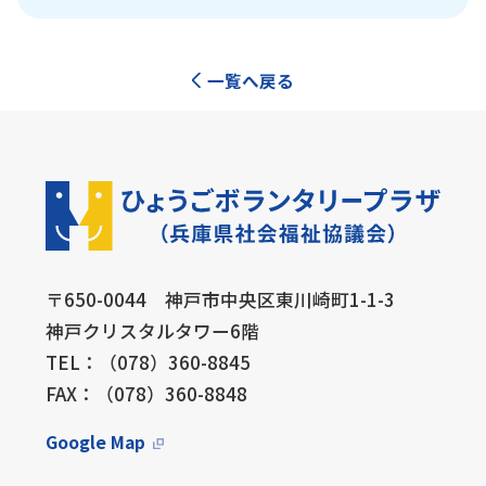
一覧へ戻る
〒650-0044 神戸市中央区東川崎町1-1-3
神戸クリスタルタワー6階
TEL：（078）360-8845
FAX：（078）360-8848
Google Map