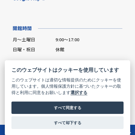
開館時間
月～土曜日
9:00～17:00
日曜・祝日
休館
このウェブサイトはクッキーを使用しています
このウェブサイトは適切な情報提供のためにクッキーを使
Facebook
X(Twitter)
用しています。個人情報保護方針に基づいたクッキーの取
得と利用に同意をお願いします
選択する
お問い合わせ
すべて同意する
すべて却下する
© hyogo-vplaza All Rights Reserved.