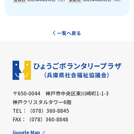
一覧へ戻る
〒650-0044 神戸市中央区東川崎町1-1-3
神戸クリスタルタワー6階
TEL：（078）360-8845
FAX：（078）360-8848
Google Map