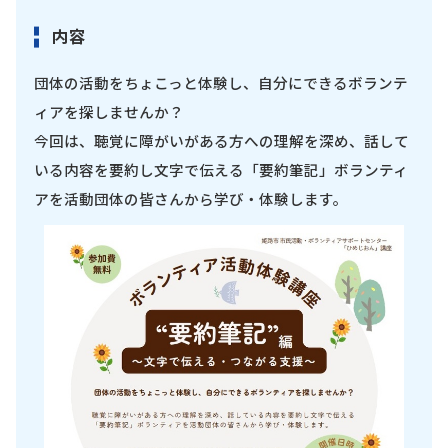
内容
団体の活動をちょこっと体験し、自分にできるボランテ
ィアを探しませんか？
今回は、聴覚に障がいがある方への理解を深め、話して
いる内容を要約し文字で伝える「要約筆記」ボランティ
アを活動団体の皆さんから学び・体験します。