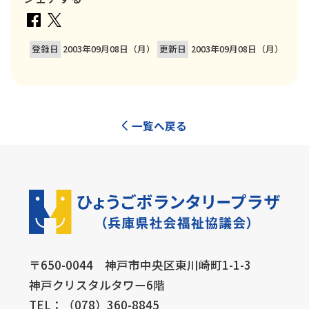
登録日
2003年09月08日（月）
更新日
2003年09月08日（月）
一覧へ戻る
〒650-0044 神戸市中央区東川崎町1-1-3
神戸クリスタルタワー6階
TEL：（078）360-8845