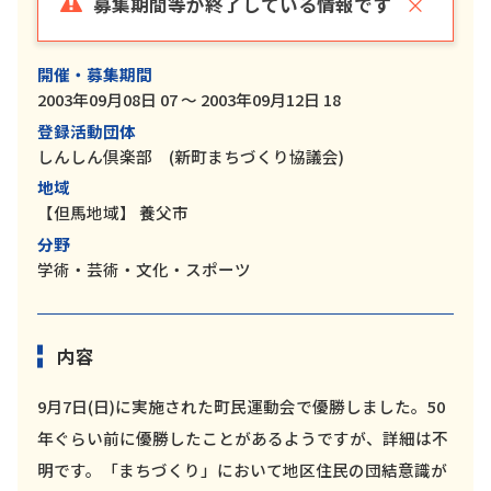
×
募集期間等が終了している情報です
開催・募集期間
2003年09月08日 07 ～ 2003年09月12日 18
登録活動団体
しんしん倶楽部 (新町まちづくり協議会)
地域
【但馬地域】
養父市
分野
学術・芸術・文化・スポーツ
内容
9月7日(日)に実施された町民運動会で優勝しました。50
年ぐらい前に優勝したことがあるようですが、詳細は不
明です。「まちづくり」において地区住民の団結意識が