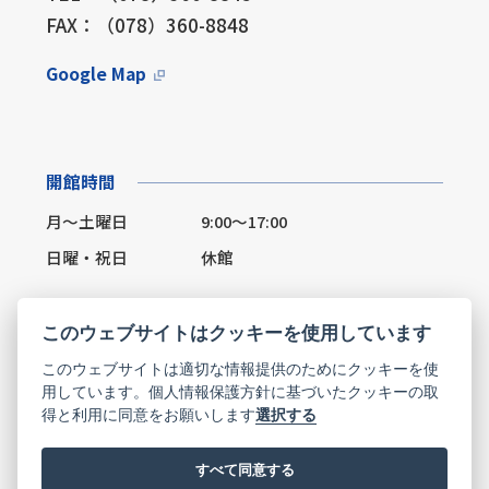
FAX：（078）360-8848
Google Map
開館時間
月～土曜日
9:00～17:00
日曜・祝日
休館
このウェブサイトはクッキーを使用しています
このウェブサイトは適切な情報提供のためにクッキーを使
Facebook
X(Twitter)
用しています。個人情報保護方針に基づいたクッキーの取
得と利用に同意をお願いします
選択する
お問い合わせ
すべて同意する