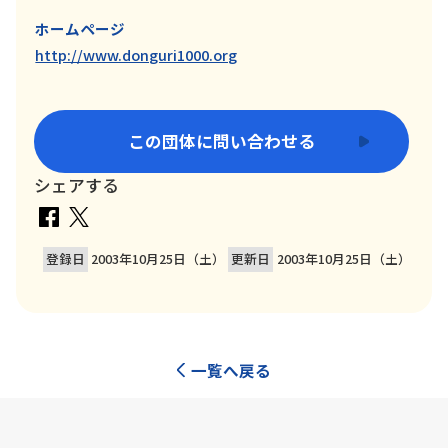
ホームページ
http://www.donguri1000.org
この団体に問い合わせる
シェアする
登録日
2003年10月25日（土）
更新日
2003年10月25日（土）
一覧へ戻る