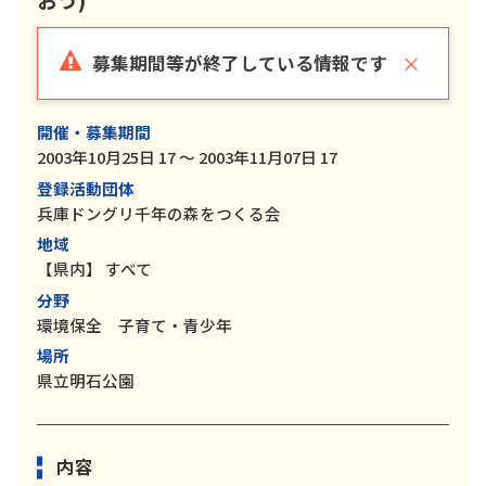
×
募集期間等が終了している情報です
開催・募集期間
2003年10月25日 17 ～ 2003年11月07日 17
登録活動団体
兵庫ドングリ千年の森をつくる会
地域
【県内】
すべて
分野
環境保全 子育て・青少年
場所
県立明石公園
内容