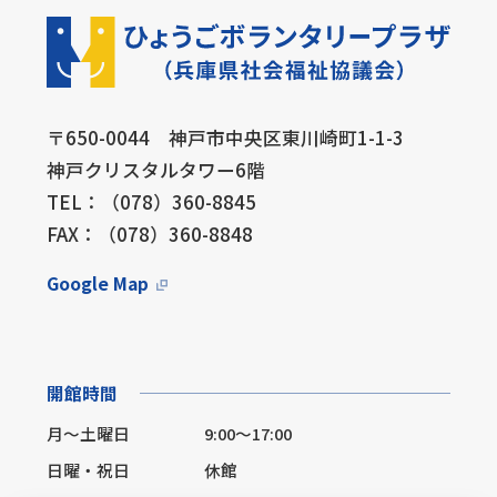
〒650-0044 神戸市中央区東川崎町1-1-3
神戸クリスタルタワー6階
TEL：（078）360-8845
FAX：（078）360-8848
Google Map
開館時間
月～土曜日
9:00～17:00
日曜・祝日
休館