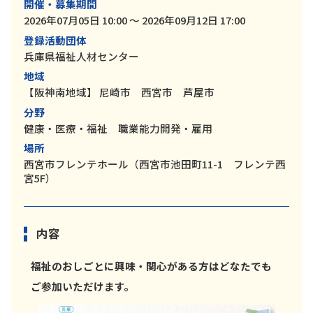
開催・募集期間
2026年07月05日 10:00 ～ 2026年09月12日 17:00
登録活動団体
兵庫県福祉人材センター
地域
【阪神南地域】
尼崎市 西宮市 芦屋市
分野
健康・医療・福祉 職業能力開発・雇用
場所
西宮市フレンテホール（西宮市池田町11-1 フレンテ西
宮5F）
内容
福祉のおしごとに興味・関心がある方はどなたでも
ご参加いただけます。