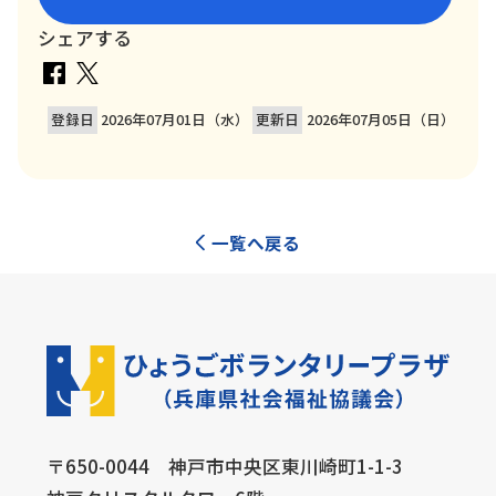
シェアする
登録日
2026年07月01日（水）
更新日
2026年07月05日（日）
一覧へ戻る
〒650-0044 神戸市中央区東川崎町1-1-3