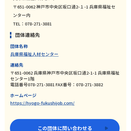
〒651-0062 神戸市中央区坂口通2-１-1 兵庫県福祉セ
ンター内
TEL：078-271-3881
団体連絡先
団体名称
兵庫県福祉人材センター
連絡先
〒651-0062 兵庫県神戸市中央区坂口通2-1-1 兵庫県福祉
センター1階
電話番号078-271-3881 FAX番号：078-271-3882
ホームページ
https://hyogo-fukushijob.com/
この団体に問い合わせる