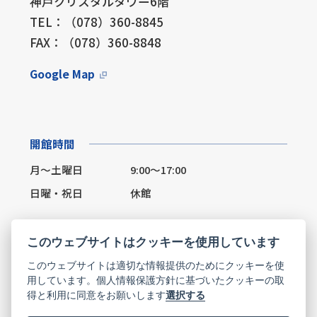
神戸クリスタルタワー6階
TEL：（078）360-8845
FAX：（078）360-8848
Google Map
開館時間
月～土曜日
9:00～17:00
日曜・祝日
休館
このウェブサイトはクッキーを使用しています
このウェブサイトは適切な情報提供のためにクッキーを使
Facebook
X(Twitter)
用しています。個人情報保護方針に基づいたクッキーの取
得と利用に同意をお願いします
選択する