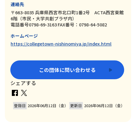
連絡先
〒663-8035 兵庫県西宮市北口町1番2号 ACTA西宮東館
6階（市民・大学共創プラザ内）
電話番号0798-69-3163 FAX番号：0798-64-5082
ホームページ
https://collegetown-nishinomiya.jp/index.html
この団体に問い合わせる
シェアする
登録日
2026年06月12日（金）
更新日
2026年06月12日（金）