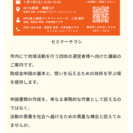
セミナーチラシ
市内にて地域活動を行う団体の運営者様へ向けた講座の
ご案内です。
助成金申請の基本と、想いを伝えるための技術を学ぶ場
を提供します。
申請書類の作成を、単なる事務的な作業として捉えるの
ではなく、
活動の意義を社会へ届けるための貴重な機会と捉えてみ
ませんか。