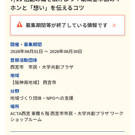
ホンと「想い」を伝えるコツ
×
募集期間等が終了している情報です
開催・募集期間
2026年06月01日 ～ 2026年06月30日
登録活動団体
西宮市 市民・大学共創プラザ
地域
【阪神南地域】
西宮市
分野
地域づくり団体・NPOへの支援
場所
ACTA西宮 東館６階 西宮市市民・大学共創プラザ ワーク
ショップルーム