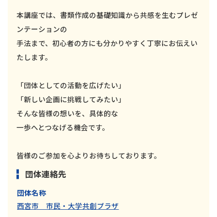
本講座では、書類作成の基礎知識から共感を生むプレゼ
ンテーションの
手法まで、初心者の方にも分かりやすく丁寧にお伝えい
たします。
「団体としての活動を広げたい」
「新しい企画に挑戦してみたい」
そんな皆様の想いを、具体的な
一歩へとつなげる機会です。
皆様のご参加を心よりお待ちしております。
団体連絡先
団体名称
西宮市 市民・大学共創プラザ