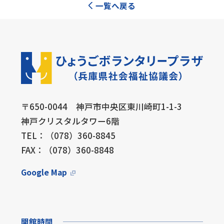
一覧へ戻る
〒650-0044 神戸市中央区東川崎町1-1-3
神戸クリスタルタワー6階
TEL：（078）360-8845
FAX：（078）360-8848
Google Map
開館時間