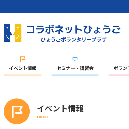
イベント情報
セミナー・講習会
ボラン
イベント情報
EVENT