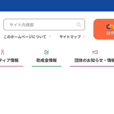
ロ
このホームページについて
サイトマップ
ティア情報
助成金情報
団体のお知らせ・情