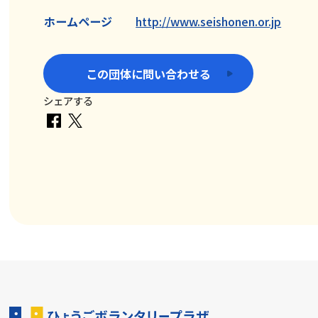
ホームページ
http://www.seishonen.or.jp
この団体に問い合わせる
シェアする