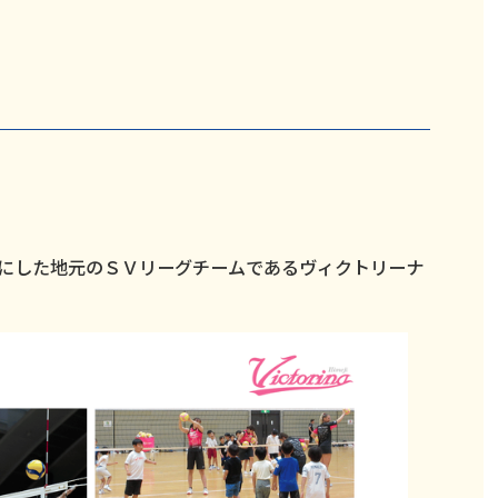
にした地元のＳＶリーグチームであるヴィクトリーナ