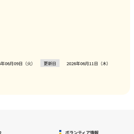
26年06月09日（火）
更新日
2026年06月11日（木）
会
ボランティア情報