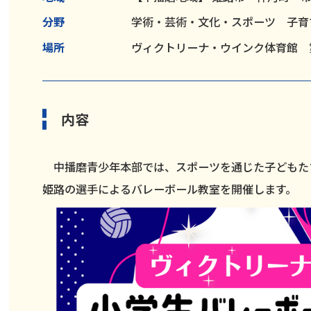
分野
学術・芸術・文化・スポーツ 子
場所
ヴィクトリーナ・ウインク体育館 
内容
中播磨青少年本部では、スポーツを通じた子どもた
姫路の選手によるバレーボール教室を開催します。