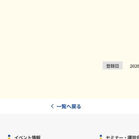
登録日
20
一覧へ戻る
イベント情報
セミナー・講習