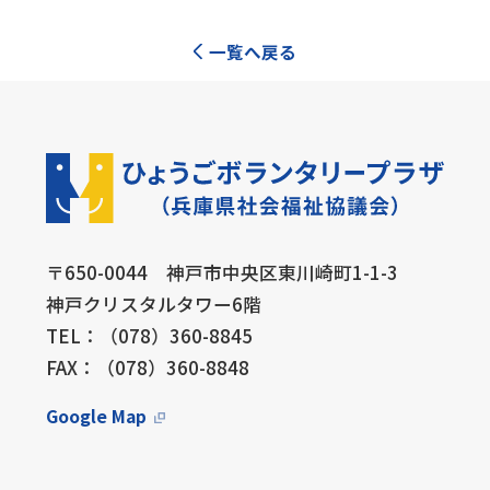
一覧へ戻る
〒650-0044 神戸市中央区東川崎町1-1-3
神戸クリスタルタワー6階
TEL：（078）360-8845
FAX：（078）360-8848
Google Map