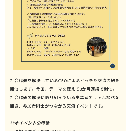
社会課題を解決しているCSOによるピッチ＆交流の場を
開催します。今回、テーマを変えて3か月連続で開催。
社会課題の解決に取り組んでいる事業者のリアルな話を
聞き、参加者同士がつながる交流イベントです。
◎本イベントの特徴