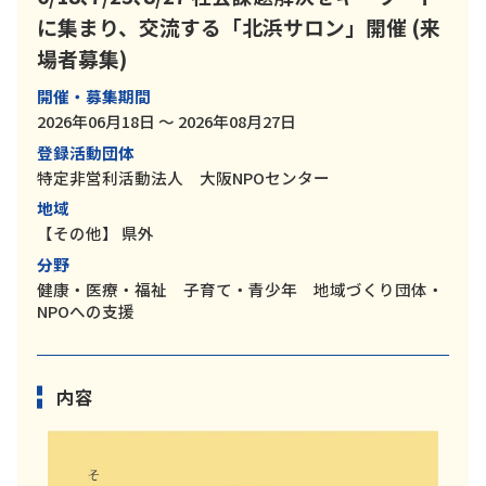
に集まり、交流する「北浜サロン」開催 (来
場者募集)
開催・募集期間
2026年06月18日 ～ 2026年08月27日
登録活動団体
特定非営利活動法人 大阪NPOセンター
地域
【その他】
県外
分野
健康・医療・福祉 子育て・青少年 地域づくり団体・
NPOへの支援
内容