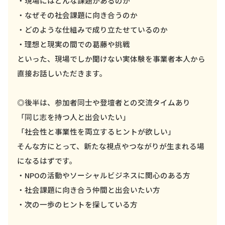
・現場にはどんな課題があるのか
・なぜその社会課題に向き合うのか
・どのような仕組みで成り立たせているのか
・理想と現実の間での葛藤や挑戦
といった、現場でしか聞けない実体験を事業者本人から
直接お話しいただきます。
◎後半は、参加者同士や登壇者との交流タイムあり
「同じ志を持つ人と出会いたい」
「社会性と事業性を両立するヒントが欲しい」
そんな方にとって、新たな視点やつながりが生まれる場
になるはずです。
・NPOの活動やソーシャルビジネスに関心のある方
・社会課題に向き合う仲間と出会いたい方
・次の一歩のヒントを探している方