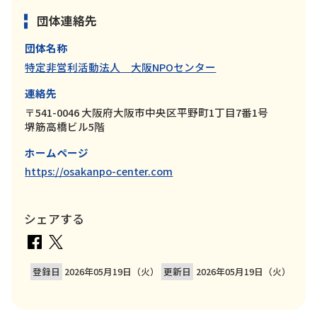
団体連絡先
団体名称
特定非営利活動法人 大阪NPOセンター
連絡先
〒541-0046 大阪府大阪市中央区平野町1丁目7番1号
堺筋高橋ビル5階
ホームページ
https://osakanpo-center.com
シェアする
登録日
2026年05月19日（火）
更新日
2026年05月19日（火）