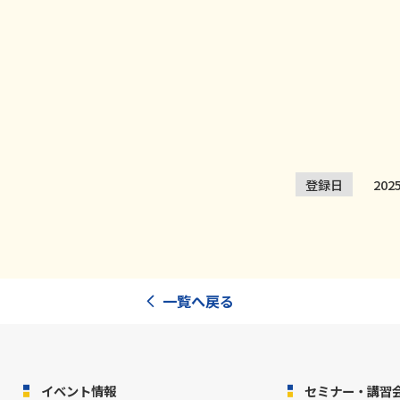
登録日
20
一覧へ戻る
イベント情報
セミナー・講習