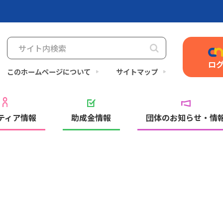
ロ
このホームページについて
サイトマップ
ティア情報
助成金情報
団体のお知らせ・情