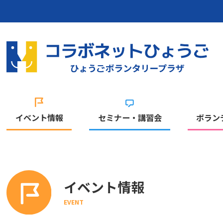
イベント情報
セミナー・講習会
ボラン
イベント情報
EVENT