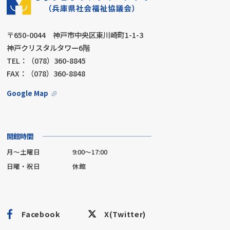
〒650-0044 神戸市中央区東川崎町1-1-3
神戸クリスタルタワー6階
TEL：（078）360-8845
FAX：（078）360-8848
Google Map
開館時間
月～土曜日
9:00～17:00
日曜・祝日
休館
Facebook
X(Twitter)