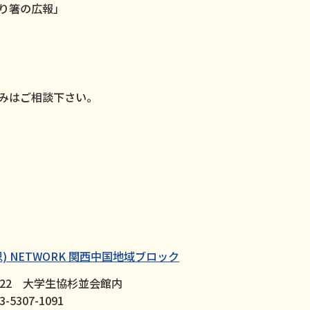
り箸の広報」
みはご相談下さい。
) NETWORK 関西中国地域ブロック
30-22 大学生協杉並会館内
-5307-1091