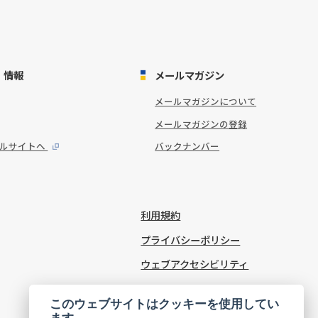
・情報
メールマガジン
メールマガジンについて
メールマガジンの登録
タルサイトへ
バックナンバー
利用規約
プライバシーポリシー
ウェブアクセシビリティ
Cookie Settings
このウェブサイトはクッキーを使用してい