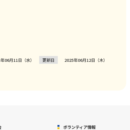
25年06月11日（水）
更新日
2025年06月12日（木）
会
ボランティア情報