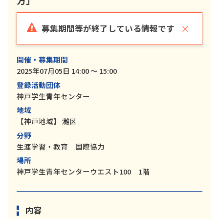
×
募集期間等が終了している情報です
開催・募集期間
2025年07月05日 14:00 ～ 15:00
登録活動団体
神戸学生青年センター
地域
【神戸地域】
灘区
分野
生涯学習・教育 国際協力
場所
神戸学生青年センターウエスト100 1階
内容