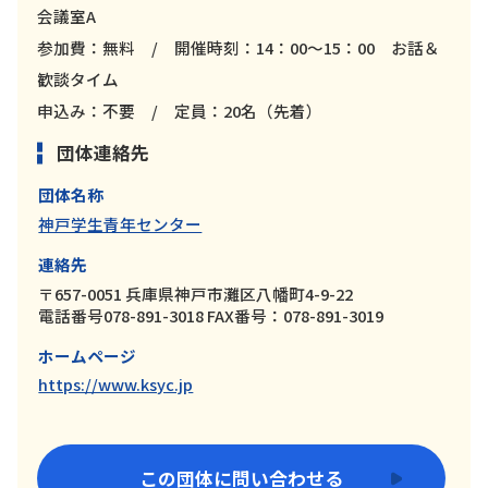
会議室A
参加費：無料 / 開催時刻：14：00～15：00 お話＆
歓談タイム
申込み：不要 / 定員：20名（先着）
団体連絡先
団体名称
神戸学生青年センター
連絡先
〒657-0051 兵庫県神戸市灘区八幡町4-9-22
電話番号078-891-3018 FAX番号：078-891-3019
ホームページ
https://www.ksyc.jp
この団体に問い合わせる