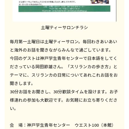
土曜ティーサロンチラシ
毎月第一土曜日は土曜ティーサロン。毎回わきあいあい
と海外のお話を聞きながらみんなで過ごしています。
今回のゲストは神戸学生青年センターで日本語をしてく
ださっている岡田節雄さん。「スリランカの歩き方」と
テーマに、スリランカの日常についてあれこれお話をお
聞きします。
30分お話をお聞きし、30分歓談タイムを設けます。お子
様連れの参加も大歓迎です。お気軽にお立ち寄りくださ
い。
会 場：神戸学生青年センター ウエスト100（本館）