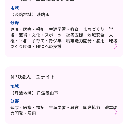
地域
【淡路地域】
淡路市
分野
健康・医療・福祉 生涯学習・教育 まちづくり 学
術・芸術・文化・スポーツ 災害支援 地域安全 人
権・平和 子育て・青少年 職業能力開発・雇用 地域
づくり団体・NPOへの支援
NPO法人 ユナイト
地域
【丹波地域】
丹波篠山市
分野
健康・医療・福祉 生涯学習・教育 国際協力 職業能
力開発・雇用