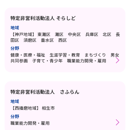
特定非営利活動法人 そらしど
地域
【神戸地域】
東灘区 灘区 中央区 兵庫区 北区 長
田区 須磨区 垂水区 西区
分野
健康・医療・福祉 生涯学習・教育 まちづくり 男女
共同参画 子育て・青少年 職業能力開発・雇用
特定非営利活動法人 さふらん
地域
【西播磨地域】
相生市
分野
職業能力開発・雇用