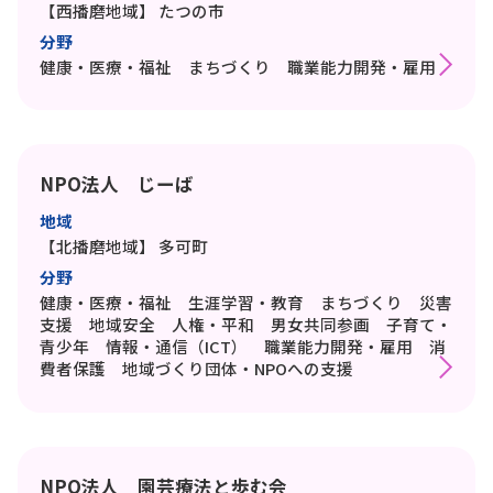
【西播磨地域】
たつの市
分野
健康・医療・福祉 まちづくり 職業能力開発・雇用
NPO法人 じーば
地域
【北播磨地域】
多可町
分野
健康・医療・福祉 生涯学習・教育 まちづくり 災害
支援 地域安全 人権・平和 男女共同参画 子育て・
青少年 情報・通信（ICT） 職業能力開発・雇用 消
費者保護 地域づくり団体・NPOへの支援
NPO法人 園芸療法と歩む会