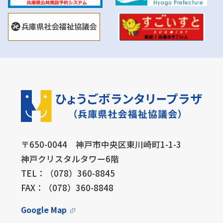
〒650-0044 神戸市中央区東川崎町1-1-3
神戸クリスタルタワー6階
TEL：（078）360-8845
FAX：（078）360-8848
Google Map