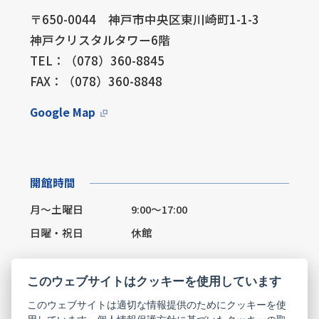
〒650-0044 神戸市中央区東川崎町1-1-3
神戸クリスタルタワー6階
TEL：（078）360-8845
FAX：（078）360-8848
Google Map
開館時間
月～土曜日
9:00～17:00
日曜・祝日
休館
このウェブサイトはクッキーを使用しています
このウェブサイトは適切な情報提供のためにクッキーを使
Facebook
X(Twitter)