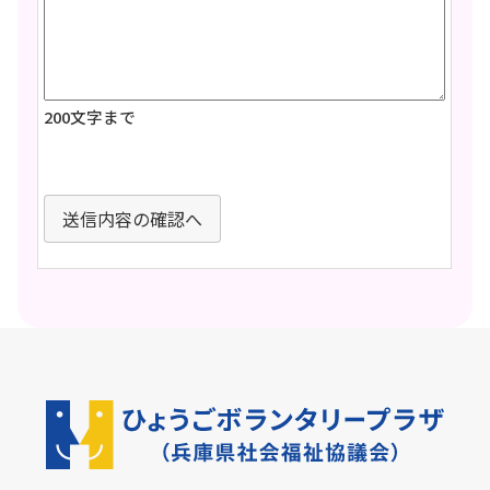
200文字まで