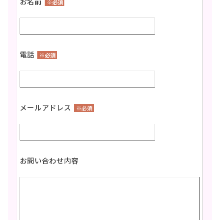
お名前
※必須
電話
※必須
メールアドレス
※必須
お問い合わせ内容