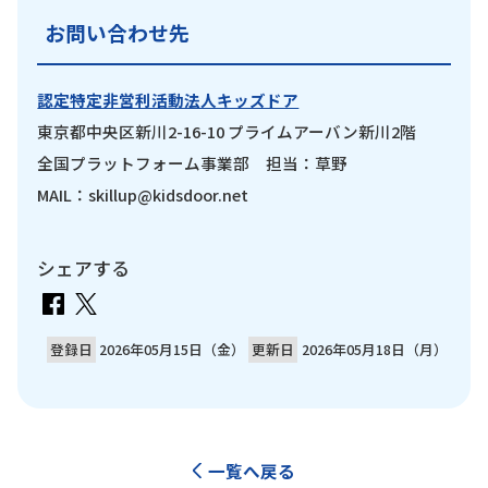
お問い合わせ先
認定特定非営利活動法人キッズドア
東京都中央区新川2-16-10 プライムアーバン新川2階
全国プラットフォーム事業部 担当：草野
MAIL：skillup@kidsdoor.net
シェアする
登録日
2026年05月15日（金）
更新日
2026年05月18日（月）
一覧へ戻る