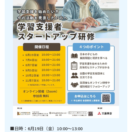
■日時：6月19日（金）10:00～13:00