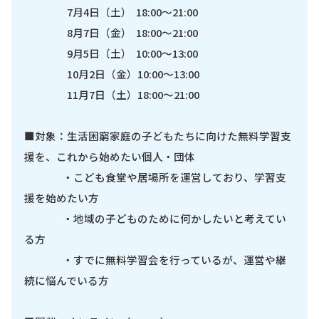
7月4日（土） 18:00～21:00
8月7日（金） 18:00～21:00
9月5日（土） 10:00～13:00
10月2日（金）10:00～13:00
11月7日（土）18:00～21:00
■対象：生活困窮家庭の子どもたちに向けた無料学習支
援を、これから始めたい個人・団体
・こども食堂や居場所を運営しており、学習支
援を始めたい方
・地域の子どものために何かしたいと考えてい
る方
・すでに無料学習会を行っているが、運営や継
続に悩んでいる方