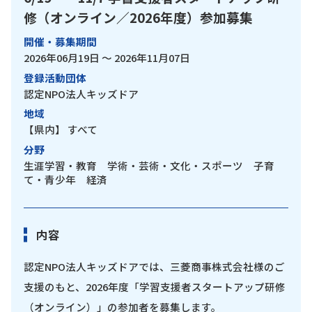
修（オンライン／2026年度）参加募集
開催・募集期間
2026年06月19日 ～ 2026年11月07日
登録活動団体
認定NPO法人キッズドア
地域
【県内】
すべて
分野
生涯学習・教育 学術・芸術・文化・スポーツ 子育
て・青少年 経済
内容
認定NPO法人キッズドアでは、三菱商事株式会社様のご
支援のもと、2026年度「学習支援者スタートアップ研修
（オンライン）」の参加者を募集します。