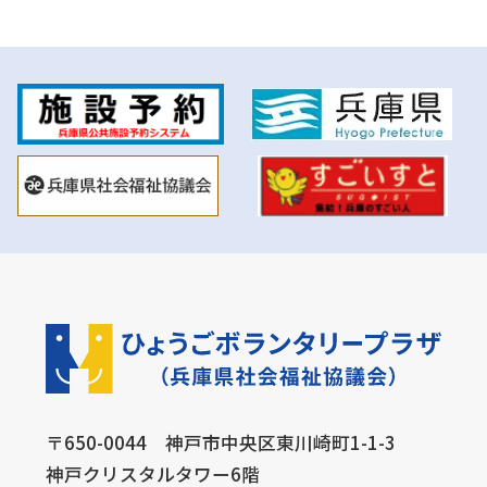
〒650-0044 神戸市中央区東川崎町1-1-3
神戸クリスタルタワー6階