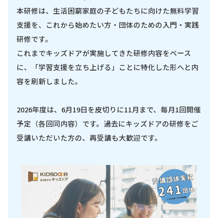
本研修は、生活困窮家庭の子どもたちに向けた無料学習
支援を、これから始めたい方・団体のための入門・実践
研修です。
これまでキッズドアが実施してきた研修内容をベース
に、「学習支援を立ち上げる」ことに特化した形へと内
容を刷新しました。
2026年度は、6月19日を皮切りに11月まで、毎月1回開催
予定（各回同内容）です。過去にキッズドアの研修をご
受講いただいた方の、再受講も大歓迎です。