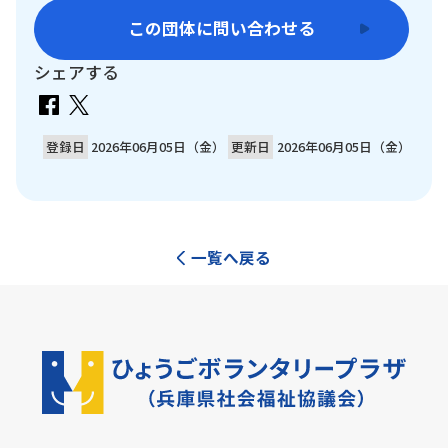
この団体に問い合わせる
シェアする
登録日
2026年06月05日（金）
更新日
2026年06月05日（金）
一覧へ戻る