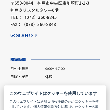
〒650-0044 神戸市中央区東川崎町1-1-3
神戸クリスタルタワー6階
TEL：（078）360-8845
FAX：（078）360-8848
Google Map
開館時間
月～土曜日
9:00～17:00
日曜・祝日
休館
このウェブサイトはクッキーを使用しています
このウェブサイトは適切な情報提供のためにクッキーを使
Facebook
X(Twitter)
用しています。個人情報保護方針に基づいたクッキーの取